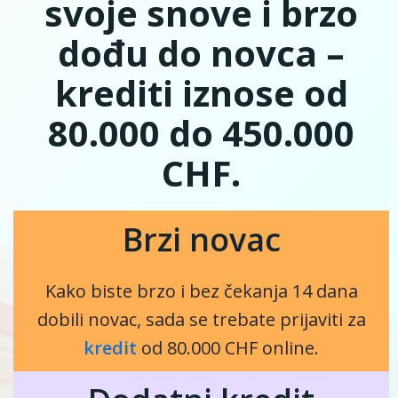
svoje snove i brzo
dođu do novca –
krediti iznose od
80.000 do 450.000
CHF.
Brzi novac
Kako biste brzo i bez čekanja 14 dana
dobili novac, sada se trebate prijaviti za
kredit
od 80.000 CHF online.