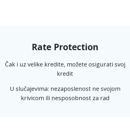
Rate Protection
Čak i uz velike kredite, možete osigurati svoj
kredit
U slučajevima: nezaposlenost ne svojom
krivicom ili nesposobnost za rad