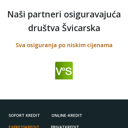
Naši partneri osiguravajuća
društva Švicarska
Sva osiguranja po niskim cijenama
SOFORT KREDIT
ONLINE-KREDIT
EXPRESSKREDIT
PRIVATKREDIT