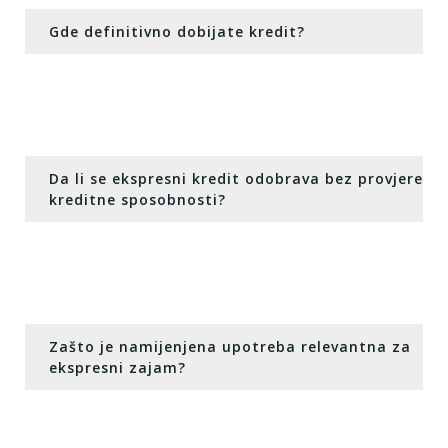
Gde definitivno dobijate kredit?
Da li se ekspresni kredit odobrava bez provjere
kreditne sposobnosti?
Zašto je namijenjena upotreba relevantna za
ekspresni zajam?