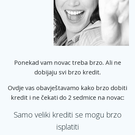
Ponekad vam novac treba brzo. Ali ne
dobijaju svi brzo kredit.
Ovdje vas obavještavamo kako brzo dobiti
kredit i ne čekati do 2 sedmice na novac:
Samo veliki krediti se mogu brzo
isplatiti