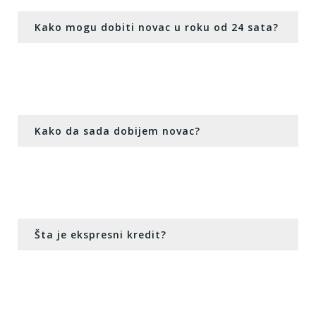
Kako mogu dobiti novac u roku od 24 sata?
Kako da sada dobijem novac?
Šta je ekspresni kredit?