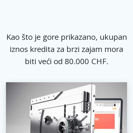
Kao što je gore prikazano, ukupan
iznos kredita za brzi zajam mora
biti veći od 80.000 CHF.