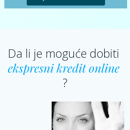
Da li je moguće dobiti
ekspresni kredit online
?