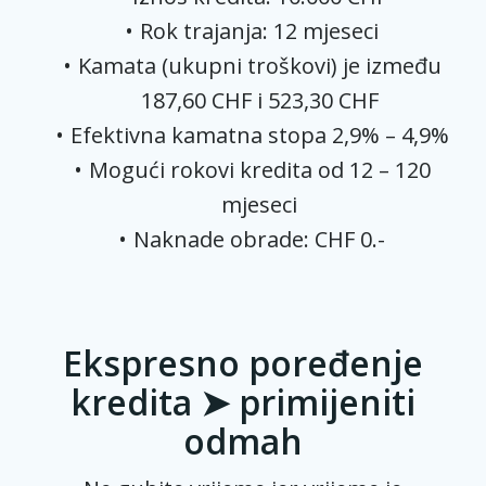
Rok trajanja: 12 mjeseci
Kamata (ukupni troškovi) je između
187,60 CHF i 523,30 CHF
Efektivna kamatna stopa 2,9% – 4,9%
Mogući rokovi kredita od 12 – 120
mjeseci
Naknade obrade: CHF 0.-
Ekspresno poređenje
kredita ➤ primijeniti
odmah